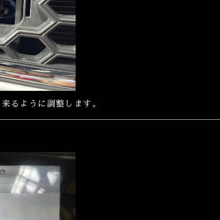
に来るように調整します。