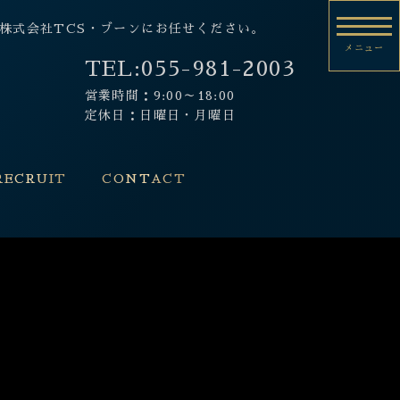
市の株式会社TCS・ブーンにお任せください。
メニュー
TEL:
055-981-2003
営業時間：9:00～18:00
定休日：日曜日・月曜日
RECRUIT
CONTACT