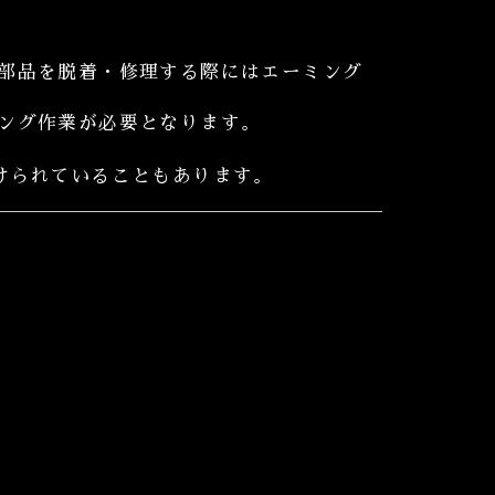
部品を脱着・修理する際にはエーミング
ング作業が必要となります。
けられていることもあります。