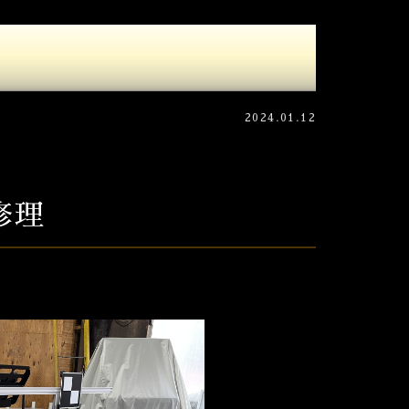
2024.01.12
修理