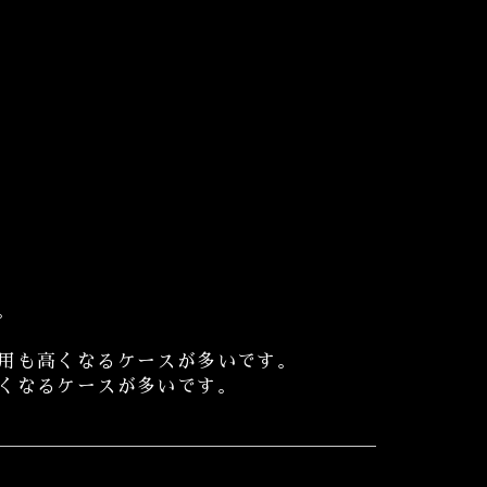
。
用も高くなるケースが多いです。
くなるケースが多いです。