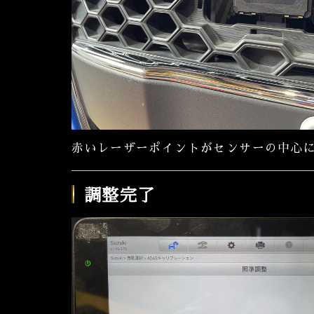
赤いレーザーポイントがセンサーの中心
調整完了