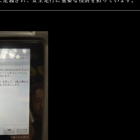
に定義され、安全走行に重要な役割を担っています。