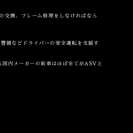
の交換、フレーム修理をしなければなら
脱警報などドライバーの安全運転を支援す
る国内メーカーの新車はほぼ全てがASVと