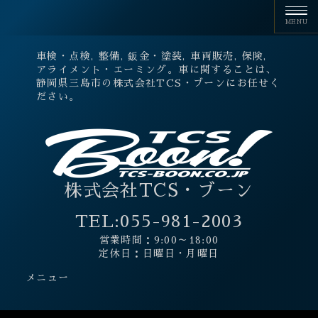
車検・点検, 整備, 鈑金・塗装, 車両販売, 保険,
アライメント・エーミング。車に関することは、
静岡県三島市の株式会社TCS・ブーンにお任せく
ださい。
株式会社TCS・ブーン
TEL:
055-981-2003
営業時間：9:00～18:00
定休日：日曜日・月曜日
メニュー