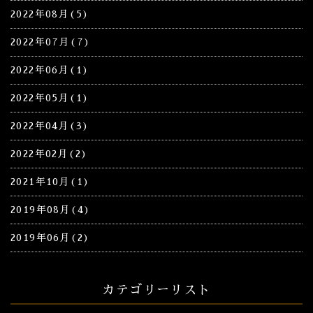
2022年08月(5)
2022年07月(7)
2022年06月(1)
2022年05月(1)
2022年04月(3)
2022年02月(2)
2021年10月(1)
2019年08月(4)
2019年06月(2)
カテゴリーリスト