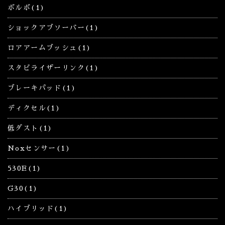
ボルボ(1)
ショックアブソーバー(1)
ロアアームブッシュ(1)
スタビライザーリンク(1)
ブレーキパッド(1)
ディクセル(1)
低ダスト(1)
Noxセンサー(1)
530E(1)
G30(1)
ハイブリッド(1)