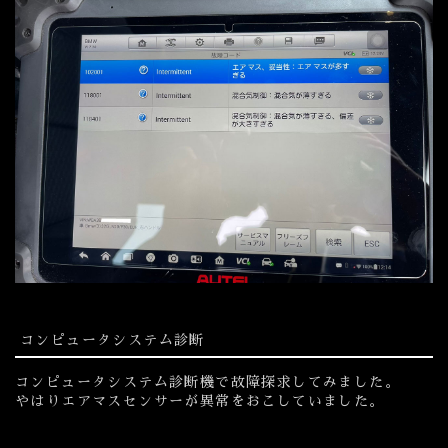
コンピュータシステム診断
コンピュータシステム診断機で故障探求してみました。
やはりエアマスセンサーが異常をおこしていました。