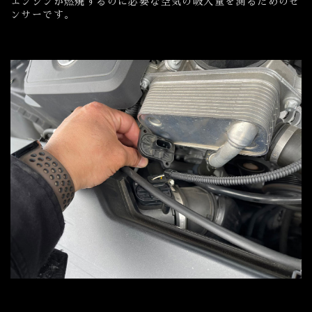
エンジンが燃焼するのに必要な空気の吸入量を測るためのセ
ンサーです。