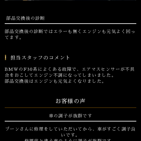
部品交換後の診断
部品交換後の診断ではエラーも無くエンジンも元気よく回っ
てます。
担当スタッフのコメント
BMWのF30系によくある故障で、エアマスセンサーが不具
合をおこしてエンジン不調になってしまいました。
部品交換後はエンジンも元気よくなりました。
お客様の声
車の調子が抜群です
ブーンさんに修理をしていただいてから、車がすごく調子良
いです。
修理前と違う車のように調子が抜群です。