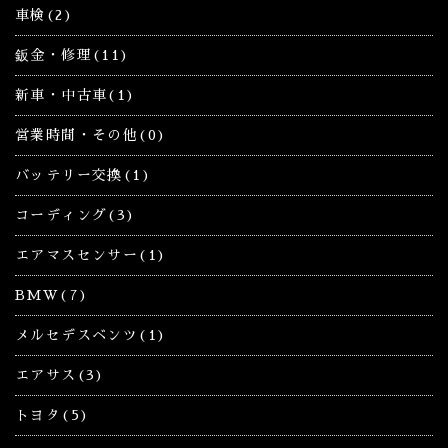
車検(2)
鈑金・修理(11)
新車・中古車(1)
営業時間・その他(0)
バッテリー交換(1)
コーディング(3)
エアマスセンサー(1)
BMW(7)
メルセデスベンツ(1)
エアサス(3)
トヨタ(5)