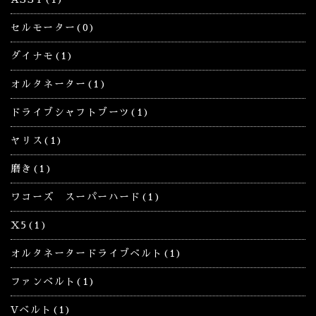
セルモーター(0)
ダイナモ(1)
オルタネーター(1)
ドライブシャフトブーツ(1)
ヤリス(1)
磨き(1)
ワコーズ スーパーハード(1)
X5(1)
オルタネータードライブベルト(1)
ファンベルト(1)
Vベルト(1)