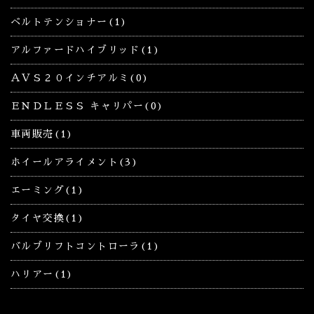
ベルトテンショナー(1)
アルファードハイブリッド(1)
ＡＶＳ２０インチアルミ(0)
ＥＮＤＬＥＳＳ キャリパー(0)
車両販売(1)
ホイールアライメント(3)
エーミング(1)
タイヤ交換(1)
バルブリフトコントローラ(1)
ハリアー(1)