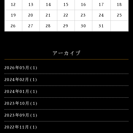
12
13
14
15
16
17
18
19
20
21
22
23
24
25
26
27
28
29
30
31
アーカイブ
2026年05月(1)
2024年02月(1)
2024年01月(1)
2023年10月(1)
2023年09月(1)
2022年11月(1)