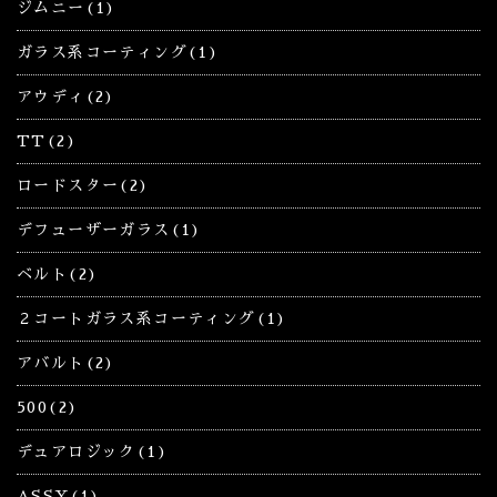
ジムニー(1)
ガラス系コーティング(1)
アウディ(2)
TT(2)
ロードスター(2)
デフューザーガラス(1)
ベルト(2)
２コートガラス系コーティング(1)
アバルト(2)
500(2)
デュアロジック(1)
ASSY(1)