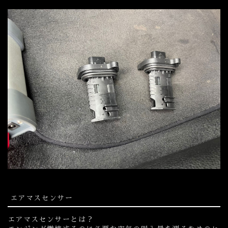
エアマスセンサー
エアマスセンサーとは？