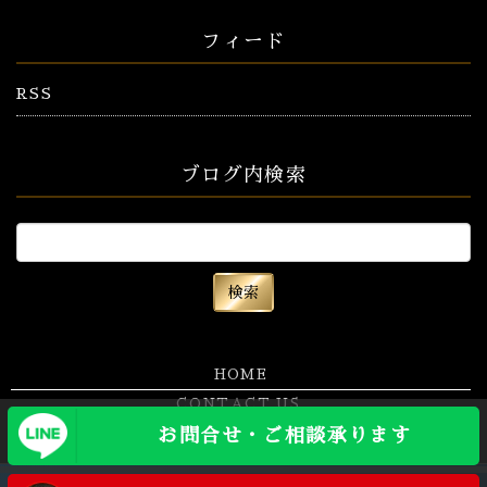
フィード
RSS
ブログ内検索
HOME
CONTACT US
お問合せ・ご相談承ります
Copyright (C) 株式会社TCS・ブーン All Rights Reserved.