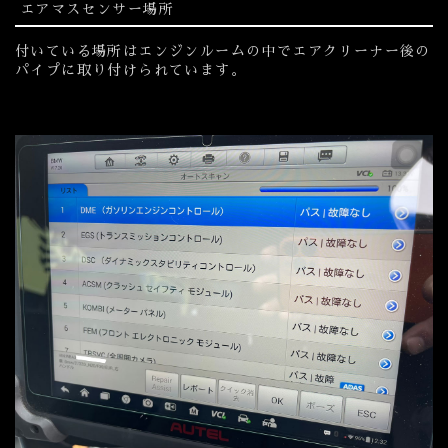
エアマスセンサー場所
付いている場所はエンジンルームの中でエアクリーナー後の
パイプに取り付けられています。