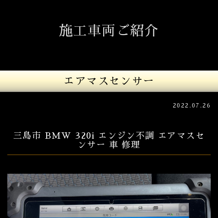
施工車両ご紹介
エアマスセンサー
2022.07.26
三島市 BMW 320i エンジン不調 エアマスセ
ンサー 車 修理