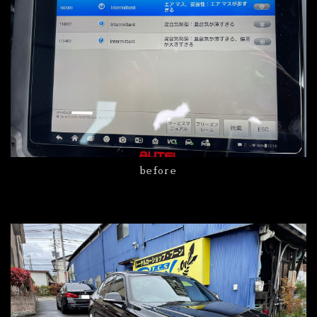
before