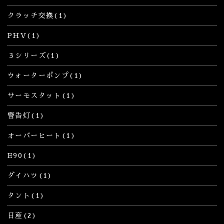
クラッチ交換(1)
PHV(1)
３シリーズ(1)
ウォーターポンプ(1)
サーモスタット(1)
警告灯(1)
オーバーヒート(1)
E90(1)
ダイハツ(1)
タント(1)
日産(2)