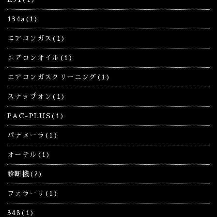
134a(1)
エアコンガス(1)
エアコンオイル(1)
エアコンガスクリーニング(1)
スナップオン(1)
PAC-PLUS(1)
パナメーラ(1)
オーテル(1)
診断機(2)
フェラーリ(1)
348(1)