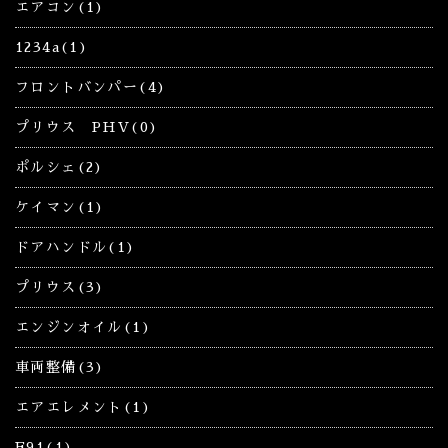
エアコン(1)
1234a(1)
フロントバンパー(4)
プリウス PHV(0)
ポルシェ(2)
ケイマン(1)
ドアハンドル(1)
プリウス(3)
エンジンオイル(1)
車両整備(3)
エアエレメント(1)
E91(1)