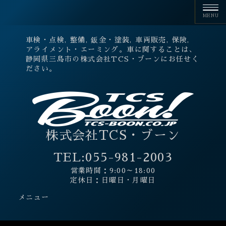
車検・点検, 整備, 鈑金・塗装, 車両販売, 保険,
アライメント・エーミング。車に関することは、
静岡県三島市の株式会社TCS・ブーンにお任せく
ださい。
株式会社TCS・ブーン
TEL:
055-981-2003
営業時間：9:00～18:00
定休日：日曜日・月曜日
メニュー