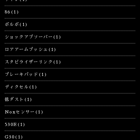
86(1)
ボルボ(1)
ショックアブソーバー(1)
ロアアームブッシュ(1)
スタビライザーリンク(1)
ブレーキパッド(1)
ディクセル(1)
低ダスト(1)
Noxセンサー(1)
530E(1)
G30(1)