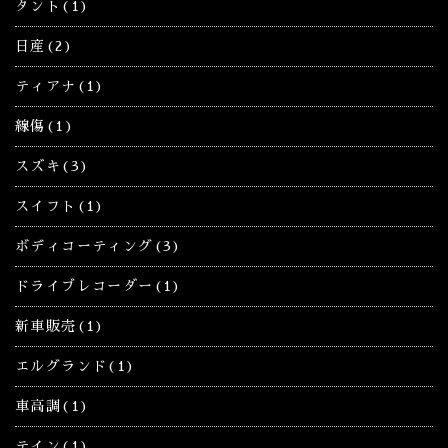
タント(1)
日産(2)
ティアナ(1)
線傷(1)
スズキ(3)
スイフト(1)
ボディコーティング(3)
ドライブレコーダー(1)
新車販売(1)
エルグランド(1)
車高調(1)
テイン(1)