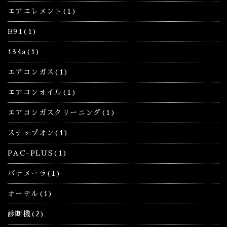
エアエレメント(1)
E91(1)
134a(1)
エアコンガス(1)
エアコンオイル(1)
エアコンガスクリーニング(1)
スナップオン(1)
PAC-PLUS(1)
パナメーラ(1)
オーテル(1)
診断機(2)