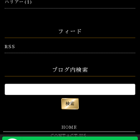
ハリアー(1)
フィード
RSS
ブログ内検索
HOME
CONTACT US