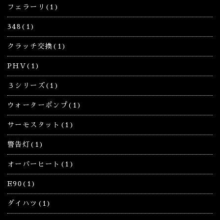
フェラーリ(1)
348(1)
クラッチ交換(1)
PHV(1)
３シリーズ(1)
ウォーターポンプ(1)
サーモスタット(1)
警告灯(1)
オーバーヒート(1)
E90(1)
ダイハツ(1)