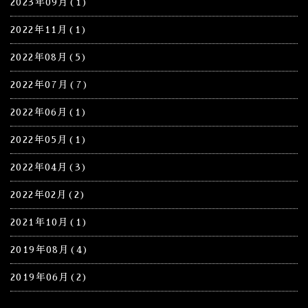
2023年09月(1)
2022年11月(1)
2022年08月(5)
2022年07月(7)
2022年06月(1)
2022年05月(1)
2022年04月(3)
2022年02月(2)
2021年10月(1)
2019年08月(4)
2019年06月(2)