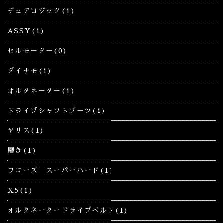
デュアロジック(1)
ASSY(1)
セルモーター(0)
ダイナモ(1)
オルタネーター(1)
ドライブシャフトブーツ(1)
ヤリス(1)
磨き(1)
ワコーズ スーパーハード(1)
X5(1)
オルタネータードライブベルト(1)