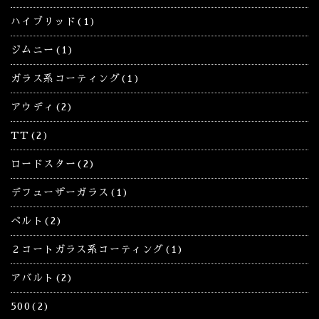
ハイブリッド(1)
ジムニー(1)
ガラス系コーティング(1)
アウディ(2)
TT(2)
ロードスター(2)
デフューザーガラス(1)
ベルト(2)
２コートガラス系コーティング(1)
アバルト(2)
500(2)