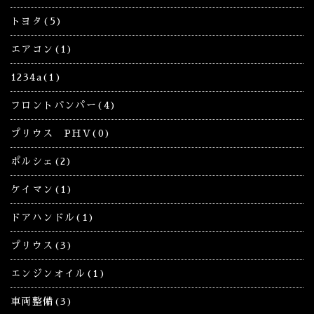
トヨタ(5)
エアコン(1)
1234a(1)
フロントバンパー(4)
プリウス PHV(0)
ポルシェ(2)
ケイマン(1)
ドアハンドル(1)
プリウス(3)
エンジンオイル(1)
車両整備(3)