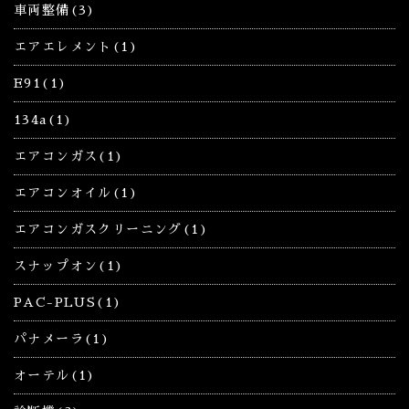
車両整備(3)
エアエレメント(1)
E91(1)
134a(1)
エアコンガス(1)
エアコンオイル(1)
エアコンガスクリーニング(1)
スナップオン(1)
PAC-PLUS(1)
パナメーラ(1)
オーテル(1)