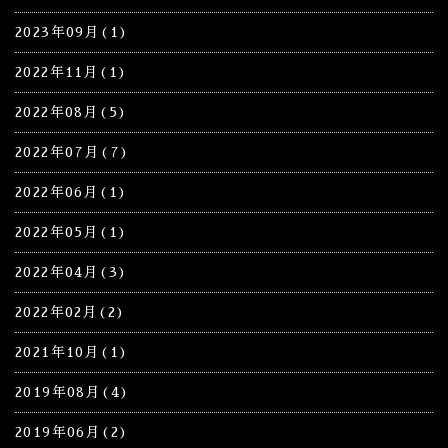
2023年09月(1)
2022年11月(1)
2022年08月(5)
2022年07月(7)
2022年06月(1)
2022年05月(1)
2022年04月(3)
2022年02月(2)
2021年10月(1)
2019年08月(4)
2019年06月(2)