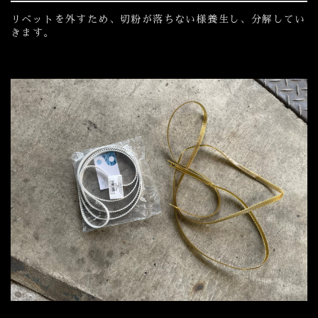
リベットを外すため、切粉が落ちない様養生し、分解してい
きます。