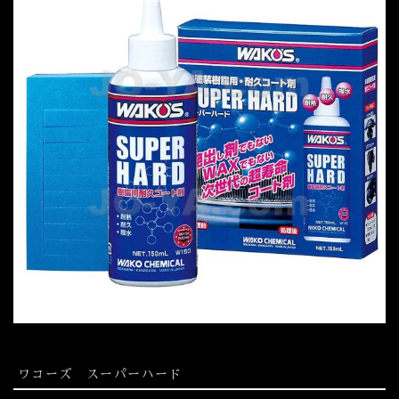
ワコーズ スーパーハード