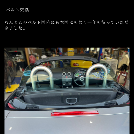
ベルト交換
なんとこのベルト国内にも本国にもなく一年も待っていただ
きました。