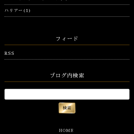
ハリアー(1)
フィード
RSS
ブログ内検索
HOME