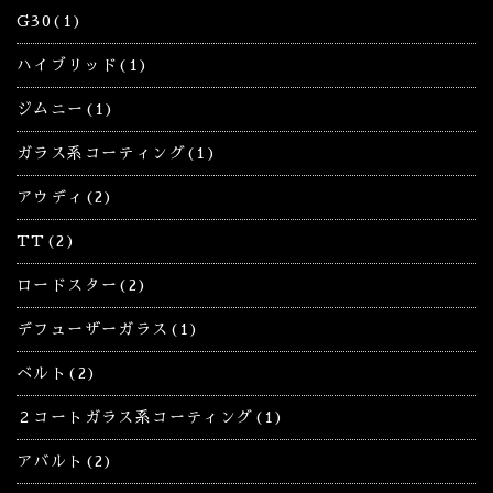
G30(1)
ハイブリッド(1)
ジムニー(1)
ガラス系コーティング(1)
アウディ(2)
TT(2)
ロードスター(2)
デフューザーガラス(1)
ベルト(2)
２コートガラス系コーティング(1)
アバルト(2)