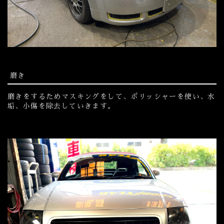
磨き
磨きをするためマスキングをして、ポリッシャーを使い、水
垢、小傷を除去していきます。