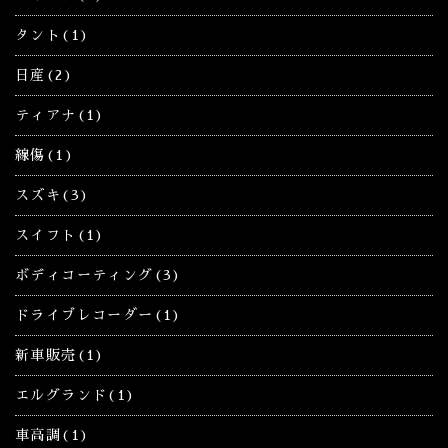
タント(1)
日産(2)
ティアナ(1)
線傷(1)
スズキ(3)
スイフト(1)
ボディコーティング(3)
ドライブレコーダー(1)
新車販売(1)
エルグランド(1)
車高調(1)