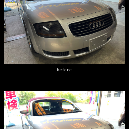
before