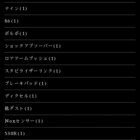
テイン(1)
86(1)
ボルボ(1)
ショックアブソーバー(1)
ロアアームブッシュ(1)
スタビライザーリンク(1)
ブレーキパッド(1)
ディクセル(1)
低ダスト(1)
Noxセンサー(1)
530E(1)