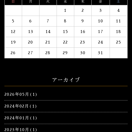
日
月
火
水
木
金
土
1
2
3
4
5
6
7
8
9
10
11
12
13
14
15
16
17
18
19
20
21
22
23
24
25
26
27
28
29
30
31
アーカイブ
2026年05月(1)
2024年02月(1)
2024年01月(1)
2023年10月(1)