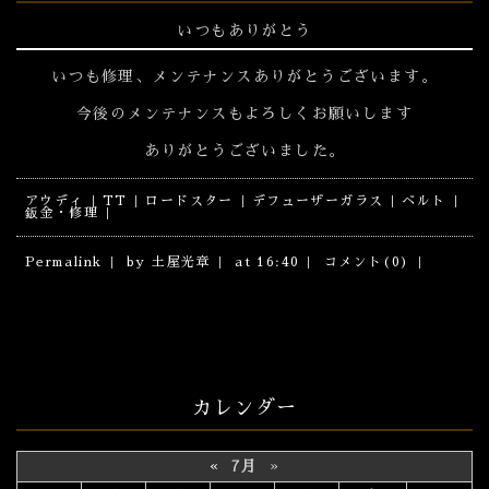
いつもありがとう
いつも修理、メンテナンスありがとうございます。
今後のメンテナンスもよろしくお願いします
ありがとうございました。
アウディ
TT
ロードスター
デフューザーガラス
ベルト
鈑金・修理
Permalink
by 土屋光章
at 16:40
コメント(0)
カレンダー
«
7月
»