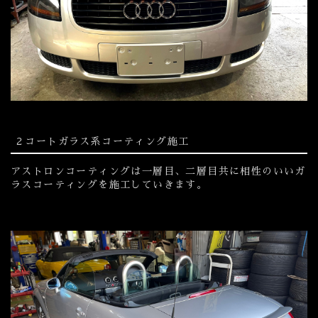
２コートガラス系コーティング施工
アストロンコーティングは一層目、二層目共に相性のいいガ
ラスコーティングを施工していきます。