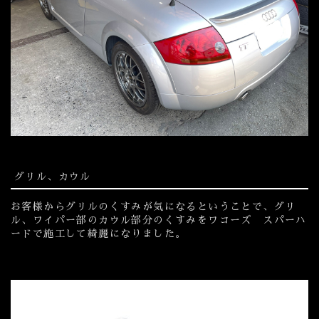
グリル、カウル
お客様からグリルのくすみが気になるということで、グリ
ル、ワイパー部のカウル部分のくすみをワコーズ スパーハ
ードで施工して綺麗になりました。