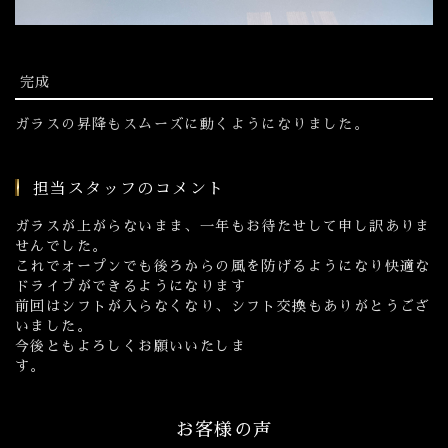
完成
ガラスの昇降もスムーズに動くようになりました。
担当スタッフのコメント
ガラスが上がらないまま、一年もお待たせして申し訳ありま
せんでした。
これでオープンでも後ろからの風を防げるようになり快適な
ドライブができるようになります
前回はシフトが入らなくなり、シフト交換もありがとうござ
いました。
今後ともよろしくお願いいたしま
す。
お客様の声