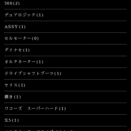
500(2)
デュアロジック(1)
ASSY(1)
セルモーター(0)
ダイナモ(1)
オルタネーター(1)
ドライブシャフトブーツ(1)
ヤリス(1)
磨き(1)
ワコーズ スーパーハード(1)
X5(1)