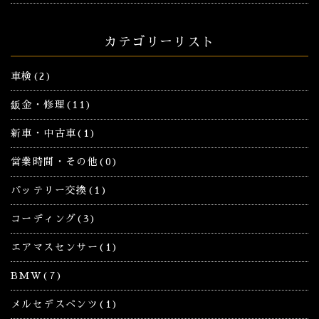
カテゴリーリスト
車検(2)
鈑金・修理(11)
新車・中古車(1)
営業時間・その他(0)
バッテリー交換(1)
コーディング(3)
エアマスセンサー(1)
BMW(7)
メルセデスベンツ(1)