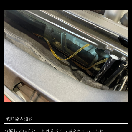
故障原因追及
分解していくと、やはりベルトがきれていました。