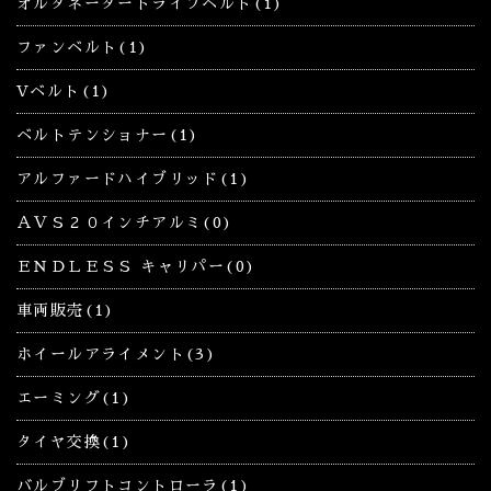
オルタネータードライブベルト(1)
ファンベルト(1)
Vベルト(1)
ベルトテンショナー(1)
アルファードハイブリッド(1)
ＡＶＳ２０インチアルミ(0)
ＥＮＤＬＥＳＳ キャリパー(0)
車両販売(1)
ホイールアライメント(3)
エーミング(1)
タイヤ交換(1)
バルブリフトコントローラ(1)