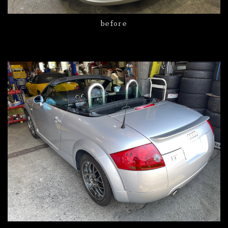
before