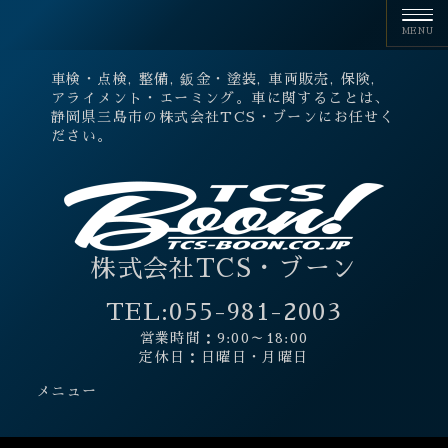
車検・点検, 整備, 鈑金・塗装, 車両販売, 保険,
アライメント・エーミング。車に関することは、
静岡県三島市の株式会社TCS・ブーンにお任せく
ださい。
株式会社TCS・ブーン
TEL:
055-981-2003
営業時間：9:00～18:00
定休日：日曜日・月曜日
メニュー