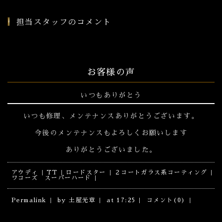
担当スタッフのコメント
お客様の声
いつもありがとう
いつも修理、メンテナンスありがとうございます。
今後のメンテナンスもよろしくお願いします
ありがとうございました。
アウディ
TT
ロードスター
２コートガラス系コーティング
ワコーズ スーパーハード
Permalink
by 土屋光章
at 17:25
コメント(0)