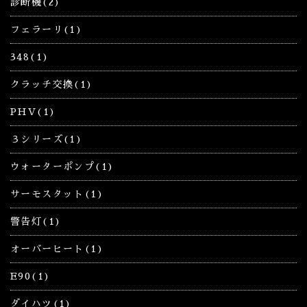
診断機(2)
フェラーリ(1)
348(1)
クラッチ交換(1)
PHV(1)
３シリーズ(1)
ウォーターポンプ(1)
サーモスタット(1)
警告灯(1)
オーバーヒート(1)
E90(1)
ダイハツ(1)