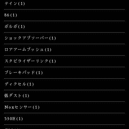
テイン(1)
86(1)
ボルボ(1)
ショックアブソーバー(1)
ロアアームブッシュ(1)
スタビライザーリンク(1)
ブレーキパッド(1)
ディクセル(1)
低ダスト(1)
Noxセンサー(1)
530E(1)