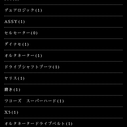
デュアロジック(1)
ASSY(1)
セルモーター(0)
ダイナモ(1)
オルタネーター(1)
ドライブシャフトブーツ(1)
ヤリス(1)
磨き(1)
ワコーズ スーパーハード(1)
X5(1)
オルタネータードライブベルト(1)