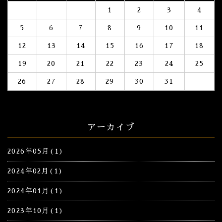
1
2
3
4
5
6
7
8
9
10
11
12
13
14
15
16
17
18
19
20
21
22
23
24
25
26
27
28
29
30
31
アーカイブ
2026年05月(1)
2024年02月(1)
2024年01月(1)
2023年10月(1)