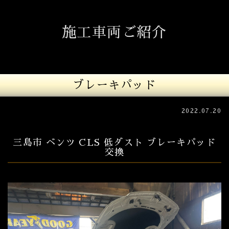
施工車両ご紹介
ブレーキパッド
2022.07.20
三島市 ベンツ CLS 低ダスト ブレーキパッド
交換