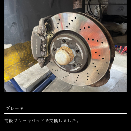
ブレーキ
前後ブレーキパッドを交換しました。