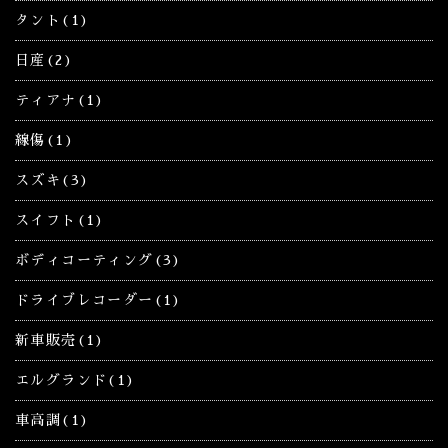
タント(1)
日産(2)
ティアナ(1)
線傷(1)
スズキ(3)
スイフト(1)
ボディコーティング(3)
ドライブレコーダー(1)
新車販売(1)
エルグランド(1)
車高調(1)