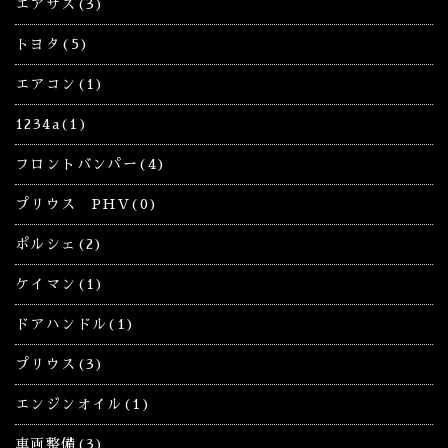
エアサス(3)
トヨタ(5)
エアコン(1)
1234a(1)
フロントバンパー(4)
プリウス PHV(0)
ポルシェ(2)
ケイマン(1)
ドアハンドル(1)
プリウス(3)
エンジンオイル(1)
車両整備(3)