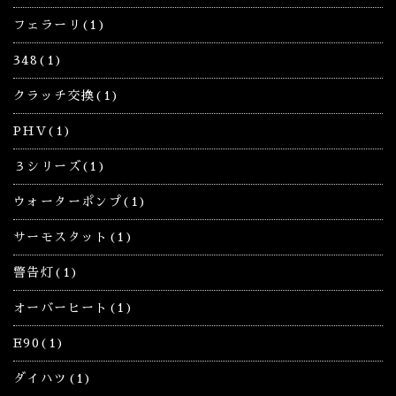
フェラーリ(1)
348(1)
クラッチ交換(1)
PHV(1)
３シリーズ(1)
ウォーターポンプ(1)
サーモスタット(1)
警告灯(1)
オーバーヒート(1)
E90(1)
ダイハツ(1)