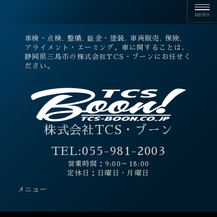
車検・点検, 整備, 鈑金・塗装, 車両販売, 保険,
アライメント・エーミング。車に関することは、
静岡県三島市の株式会社TCS・ブーンにお任せく
ださい。
株式会社TCS・ブーン
TEL:
055-981-2003
営業時間：9:00～18:00
定休日：日曜日・月曜日
メニュー