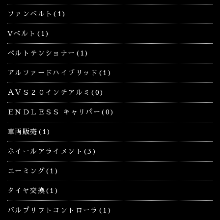
ファンベルト(1)
Vベルト(1)
ベルトテンショナー(1)
アルファードハイブリッド(1)
ＡＶＳ２０インチアルミ(0)
ＥＮＤＬＥＳＳ キャリパー(0)
車両販売(1)
ホイールアライメント(3)
エーミング(1)
タイヤ交換(1)
バルブリフトコントローラ(1)