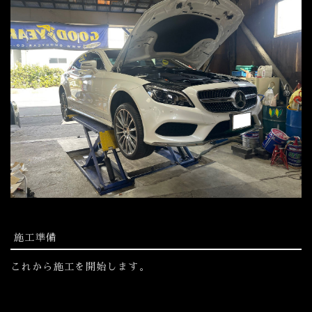
施工準備
これから施工を開始します。