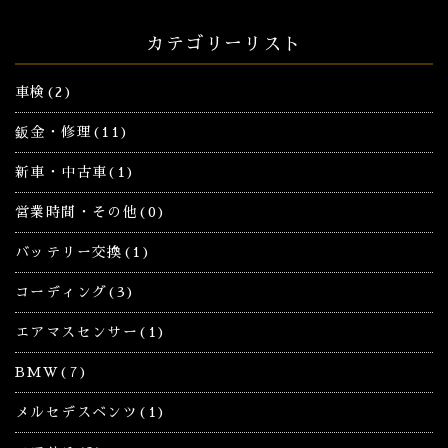
カテゴリーリスト
車検(2)
鈑金・修理(11)
新車・中古車(1)
営業時間・その他(0)
バッテリー交換(1)
コーディング(3)
エアマスセンサー(1)
BMW(7)
メルセデスベンツ(1)