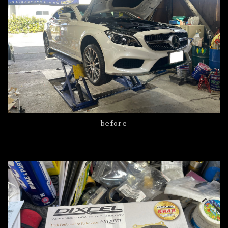
before