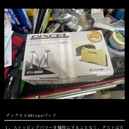
ディクセルMtypeパッド
１．ストッピングパワーを犠牲にすることなく、ダストは大