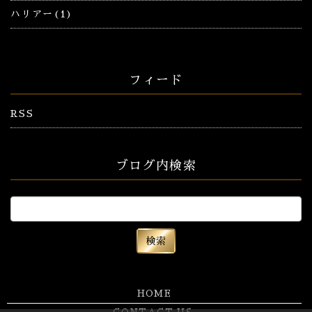
ハリアー(1)
フィード
RSS
ブログ内検索
HOME