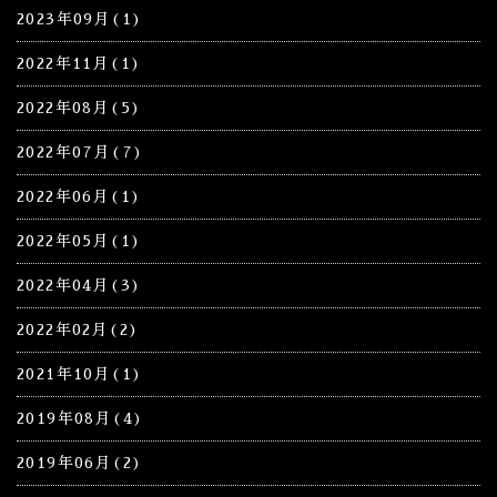
2023年09月(1)
2022年11月(1)
2022年08月(5)
2022年07月(7)
2022年06月(1)
2022年05月(1)
2022年04月(3)
2022年02月(2)
2021年10月(1)
2019年08月(4)
2019年06月(2)