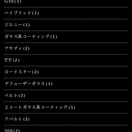
G30(1)
ハイブリッド(1)
ジムニー(1)
ガラス系コーティング(1)
アウディ(2)
TT(2)
ロードスター(2)
デフューザーガラス(1)
ベルト(2)
２コートガラス系コーティング(1)
アバルト(2)
500(2)