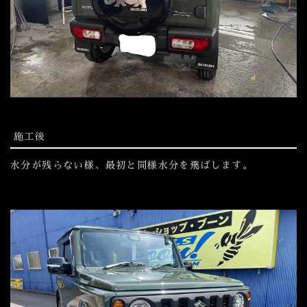
施工後
水分が残らない様、最初と同様水分を飛ばします。