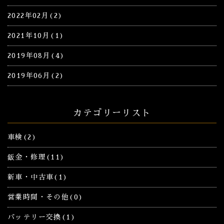
2022年02月(2)
2021年10月(1)
2019年08月(4)
2019年06月(2)
カテゴリーリスト
車検(2)
鈑金・修理(11)
新車・中古車(1)
営業時間・その他(0)
バッテリー交換(1)