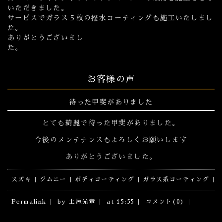
いただきました。
サービスでガラス５枚の撥水コーティングも施工いたしまし
た。
ありがとうございまし
た。
お客様の声
待った甲斐がありました
とても綺麗で待った甲斐がありました。
今後のメンテナンスもよろしくお願いします
ありがとうございました。
スズキ
ジムニー
ボディコーティング
ガラス系コーティング
Permalink
by 土屋光章
at 15:55
コメント(0)