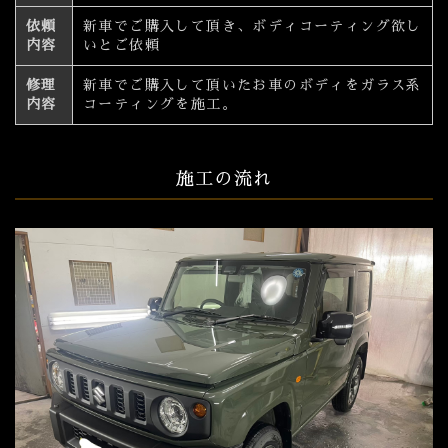
依頼
新車でご購入して頂き、ボディコーティング欲し
内容
いとご依頼
修理
新車でご購入して頂いたお車のボディをガラス系
内容
コーティングを施工。
施工の流れ