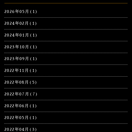
2026年05月(1)
2024年02月(1)
2024年01月(1)
2023年10月(1)
2023年09月(1)
2022年11月(1)
2022年08月(5)
2022年07月(7)
2022年06月(1)
2022年05月(1)
2022年04月(3)