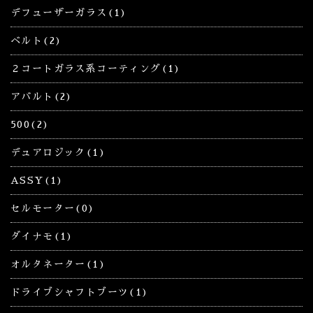
デフューザーガラス(1)
ベルト(2)
２コートガラス系コーティング(1)
アバルト(2)
500(2)
デュアロジック(1)
ASSY(1)
セルモーター(0)
ダイナモ(1)
オルタネーター(1)
ドライブシャフトブーツ(1)