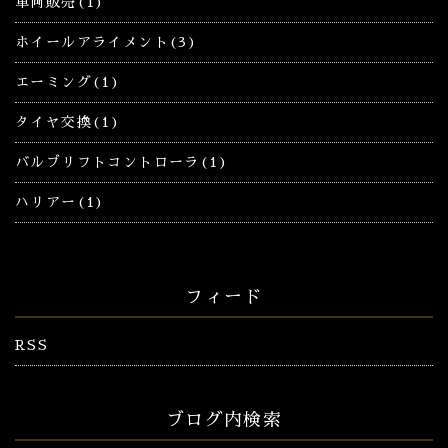
車両販売(1)
ホイールアライメント(3)
エーミング(1)
タイヤ交換(1)
バルブリフトコントローラ(1)
ハリアー(1)
フィード
RSS
ブログ内検索