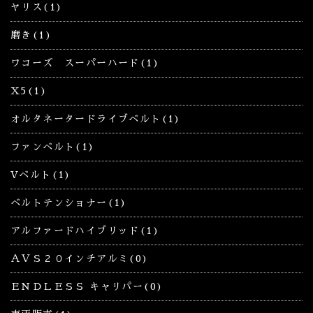
ヤリス(1)
磨き(1)
ワコーズ スーパーハード(1)
X5(1)
オルタネータードライブベルト(1)
ファンベルト(1)
Vベルト(1)
ベルトテンショナー(1)
アルファードハイブリッド(1)
ＡＶＳ２０インチアルミ(0)
ＥＮＤＬＥＳＳ キャリパー(0)