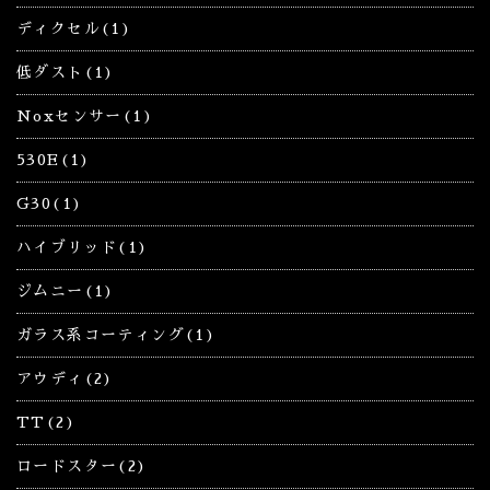
ディクセル(1)
低ダスト(1)
Noxセンサー(1)
530E(1)
G30(1)
ハイブリッド(1)
ジムニー(1)
ガラス系コーティング(1)
アウディ(2)
TT(2)
ロードスター(2)