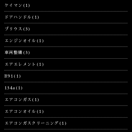
ケイマン(1)
ドアハンドル(1)
プリウス(3)
エンジンオイル(1)
車両整備(3)
エアエレメント(1)
E91(1)
134a(1)
エアコンガス(1)
エアコンオイル(1)
エアコンガスクリーニング(1)