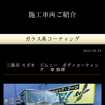
施工車両ご紹介
ガラス系コーティング
2022.08.20
三島市 スズキ ジムニー ボディコーティン
グ 車 修理