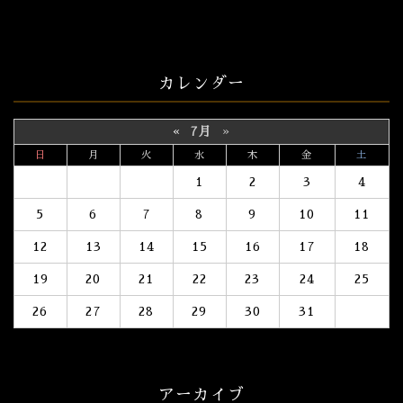
カレンダー
«
7月
»
日
月
火
水
木
金
土
1
2
3
4
5
6
7
8
9
10
11
12
13
14
15
16
17
18
19
20
21
22
23
24
25
26
27
28
29
30
31
アーカイブ