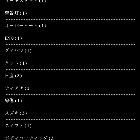
サーモスタット(1)
警告灯(1)
オーバーヒート(1)
E90(1)
ダイハツ(1)
タント(1)
日産(2)
ティアナ(1)
線傷(1)
スズキ(3)
スイフト(1)
ボディコーティング(3)