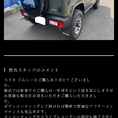
担当スタッフのコメント
スズキ ジムニーのご購入ありがとうございまし
た。
最近では新車でのご購入は一年待ちという話を耳にしますが
お客様も数か月お待ちいただきご購入いただきまし
た
ボディコーティングして頂ければ簡単で安価なアフターメン
テナンスも見込めます。
カーコーティングやドライブレコーダーの取付も施工させて