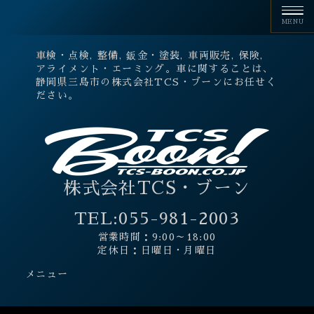
車検・点検, 整備, 鈑金・塗装, 車両販売, 保険,
アライメント・エーミング。車に関することは、
静岡県三島市の株式会社TCS・ブーンにお任せく
ださい。
株式会社TCS・ブーン
TEL:
055-981-2003
営業時間：9:00～18:00
定休日：日曜日・月曜日
メニュー