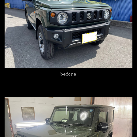
before