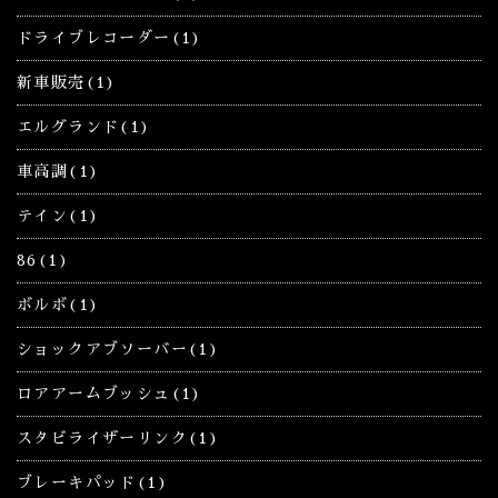
ドライブレコーダー(1)
新車販売(1)
エルグランド(1)
車高調(1)
テイン(1)
86(1)
ボルボ(1)
ショックアブソーバー(1)
ロアアームブッシュ(1)
スタビライザーリンク(1)
ブレーキパッド(1)