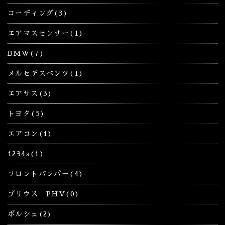
コーディング(3)
エアマスセンサー(1)
BMW(7)
メルセデスベンツ(1)
エアサス(3)
トヨタ(5)
エアコン(1)
1234a(1)
フロントバンパー(4)
プリウス PHV(0)
ポルシェ(2)