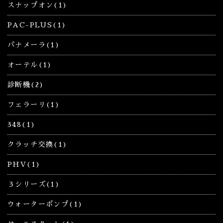
スナップオン(1)
PAC-PLUS(1)
パナメーラ(1)
オーテル(1)
診断機(2)
フェラーリ(1)
348(1)
クラッチ交換(1)
PHV(1)
３シリーズ(1)
ウォーターポンプ(1)