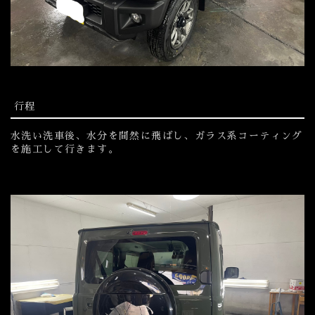
行程
水洗い洗車後、水分を間然に飛ばし、ガラス系コーティング
を施工して行きます。