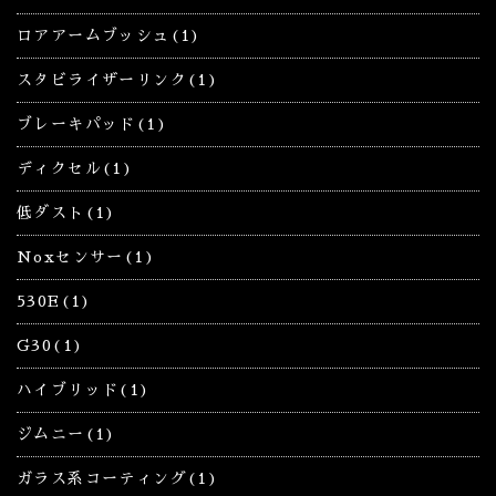
ロアアームブッシュ(1)
スタビライザーリンク(1)
ブレーキパッド(1)
ディクセル(1)
低ダスト(1)
Noxセンサー(1)
530E(1)
G30(1)
ハイブリッド(1)
ジムニー(1)
ガラス系コーティング(1)