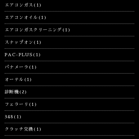
エアコンガス(1)
エアコンオイル(1)
エアコンガスクリーニング(1)
スナップオン(1)
PAC-PLUS(1)
パナメーラ(1)
オーテル(1)
診断機(2)
フェラーリ(1)
348(1)
クラッチ交換(1)