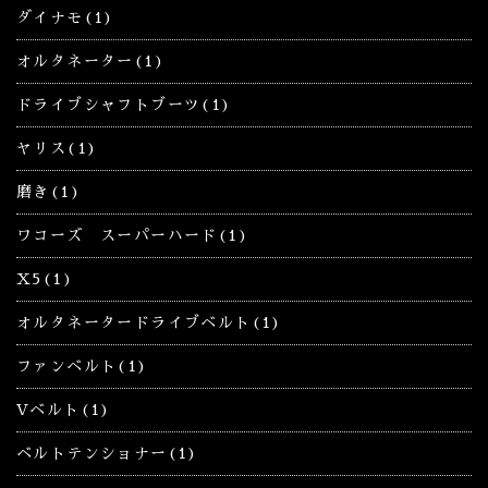
ダイナモ(1)
オルタネーター(1)
ドライブシャフトブーツ(1)
ヤリス(1)
磨き(1)
ワコーズ スーパーハード(1)
X5(1)
オルタネータードライブベルト(1)
ファンベルト(1)
Vベルト(1)
ベルトテンショナー(1)