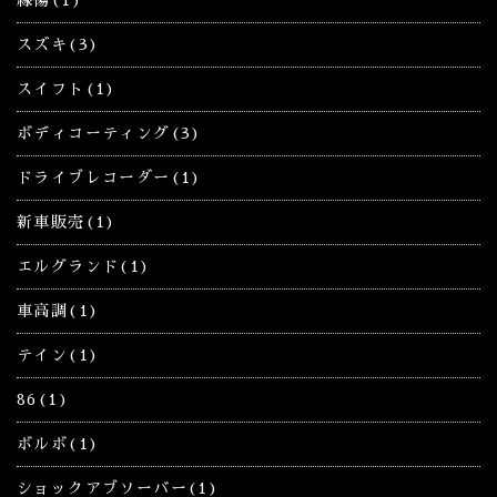
線傷(1)
スズキ(3)
スイフト(1)
ボディコーティング(3)
ドライブレコーダー(1)
新車販売(1)
エルグランド(1)
車高調(1)
テイン(1)
86(1)
ボルボ(1)
ショックアブソーバー(1)