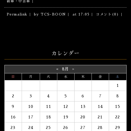
新車・中古車
Permalink
by TCS-BOON
at 17:05
コメント(0)
カレンダー
«
8月
»
日
月
火
水
木
金
土
1
2
3
4
5
6
7
8
9
10
11
12
13
14
15
16
17
18
19
20
21
22
23
24
25
26
27
28
29