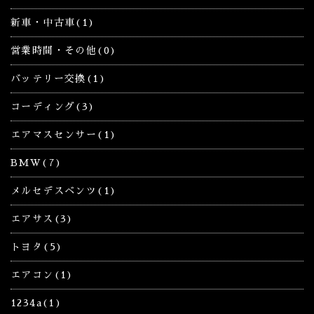
新車・中古車(1)
営業時間・その他(0)
バッテリー交換(1)
コーディング(3)
エアマスセンサー(1)
BMW(7)
メルセデスベンツ(1)
エアサス(3)
トヨタ(5)
エアコン(1)
1234a(1)