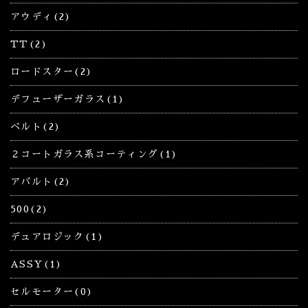
アウディ(2)
TT(2)
ロードスター(2)
デフューザーガラス(1)
ベルト(2)
２コートガラス系コーティング(1)
アバルト(2)
500(2)
デュアロジック(1)
ASSY(1)
セルモーター(0)