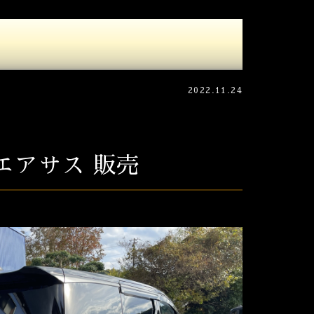
2022.11.24
エアサス 販売