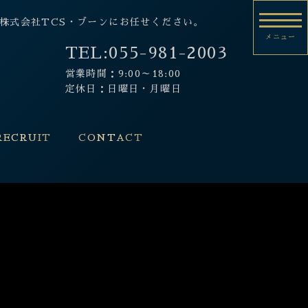
市の株式会社TCS・ブーンにお任せください。
メニュー
TEL:
055-981-2003
営業時間：9:00～18:00
定休日：日曜日・月曜日
RECRUIT
CONTACT