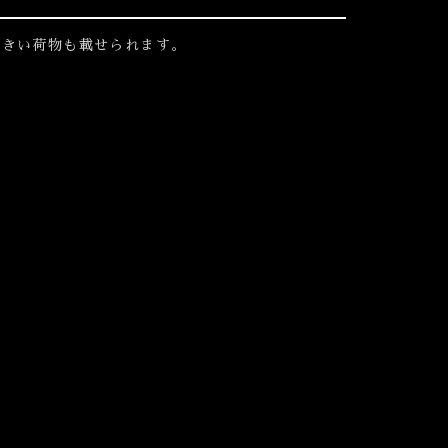
大きい荷物も載せられます。