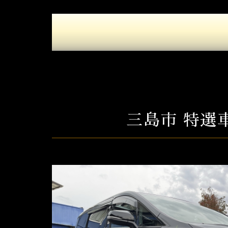
三島市 特選