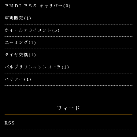
ＥＮＤＬＥＳＳ キャリパー(0)
車両販売(1)
ホイールアライメント(3)
エーミング(1)
タイヤ交換(1)
バルブリフトコントローラ(1)
ハリアー(1)
フィード
RSS