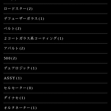
ロードスター(2)
デフューザーガラス(1)
ベルト(2)
２コートガラス系コーティング(1)
アバルト(2)
500(2)
デュアロジック(1)
ASSY(1)
セルモーター(0)
ダイナモ(1)
オルタネーター(1)