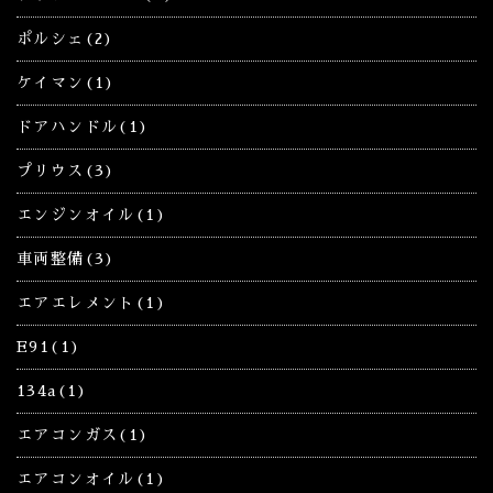
ポルシェ(2)
ケイマン(1)
ドアハンドル(1)
プリウス(3)
エンジンオイル(1)
車両整備(3)
エアエレメント(1)
E91(1)
134a(1)
エアコンガス(1)
エアコンオイル(1)