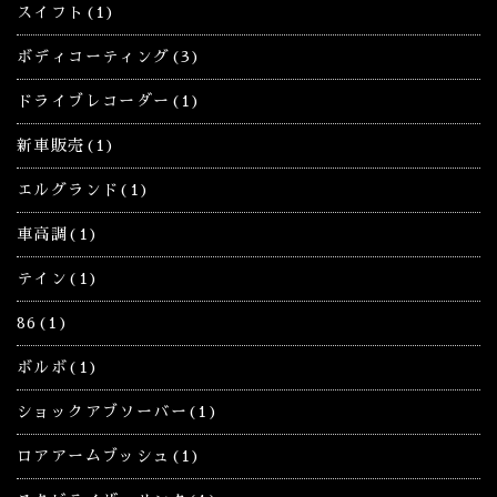
スイフト(1)
ボディコーティング(3)
ドライブレコーダー(1)
新車販売(1)
エルグランド(1)
車高調(1)
テイン(1)
86(1)
ボルボ(1)
ショックアブソーバー(1)
ロアアームブッシュ(1)