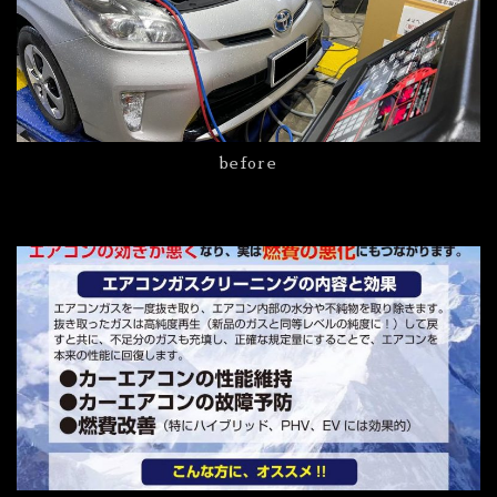
before