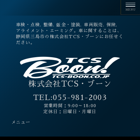
車検・点検, 整備, 鈑金・塗装, 車両販売, 保険,
アライメント・エーミング。車に関することは、
静岡県三島市の株式会社TCS・ブーンにお任せく
ださい。
株式会社TCS・ブーン
TEL:
055-981-2003
営業時間：9:00～18:00
定休日：日曜日・月曜日
メニュー