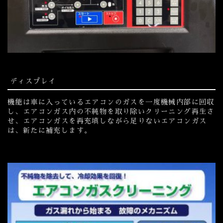
ディスプレイ
機能は車に入っているエアコンのガスを一度機械内部に回収
し、エアコンガス内の不純物を取り除いクリーニング再生さ
せ、エアコンガスを再充填しながら足りないエアコンガス
は、新たに補充します。