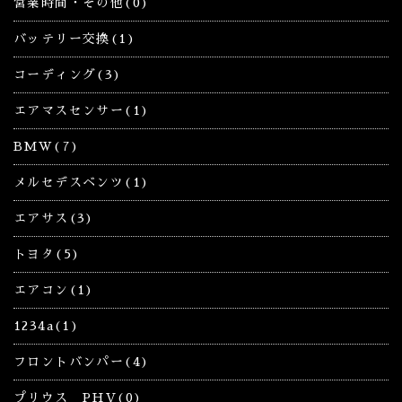
営業時間・その他(0)
バッテリー交換(1)
コーディング(3)
エアマスセンサー(1)
BMW(7)
メルセデスベンツ(1)
エアサス(3)
トヨタ(5)
エアコン(1)
1234a(1)
フロントバンパー(4)
プリウス PHV(0)