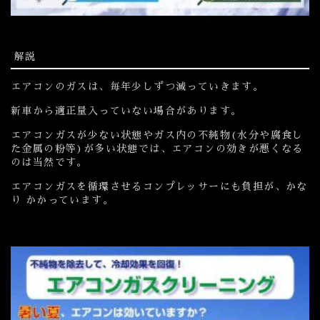
解説
エアコンのガスは、毎年少しずつ減っていきます。
新車から適正量入っていない場合があります。
エアコンガスが少ない状態やガス内の不純物(水分や腐食し
た金属の粉等)が多い状態では、エアコンの効きが悪くなる
のは当然です。
エアコンガスを循環させるコンプレッサーにも負担が、かな
り かかっています。