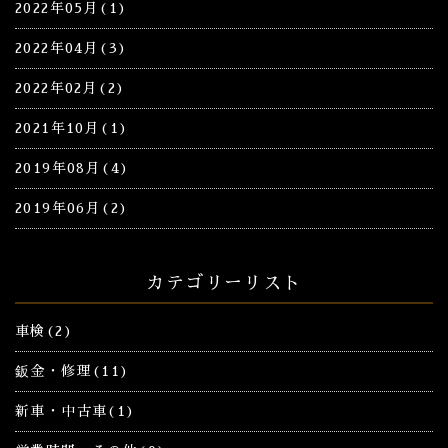
2022年05月(1)
2022年04月(3)
2022年02月(2)
2021年10月(1)
2019年08月(4)
2019年06月(2)
カテゴリーリスト
車検(2)
鈑金・修理(11)
新車・中古車(1)