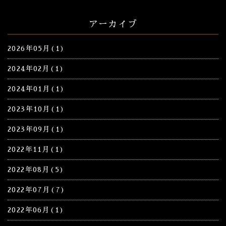
アーカイブ
2026年05月(1)
2024年02月(1)
2024年01月(1)
2023年10月(1)
2023年09月(1)
2022年11月(1)
2022年08月(5)
2022年07月(7)
2022年06月(1)