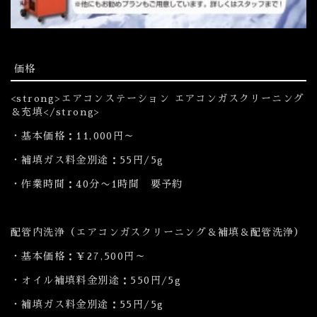
価格
<strong>エアコンステーション エアコンガスクリーニング
＆充填</strong>
・基本価格：11,000円～
・補填ガス料金別途：55円/5g
・作業時間：40分〜1時間 要予約
配管内洗浄（エアコンガスクリーニング＆補填＆配管洗浄）
・基本価格：￥27,500円～
・オイル補填料金別途：550円/5g
・補填ガス料金別途：55円/5g