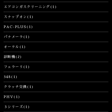
エアコンガスクリーニング(1)
スナップオン(1)
PAC-PLUS(1)
パナメーラ(1)
オーテル(1)
診断機(2)
フェラーリ(1)
348(1)
クラッチ交換(1)
PHV(1)
３シリーズ(1)