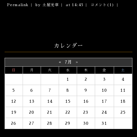
Permalink
by 土屋光章
at 14:45
コメント(1)
カレンダー
«
7月
»
日
月
火
水
木
金
土
1
2
3
4
5
6
7
8
9
10
11
12
13
14
15
16
17
18
19
20
21
22
23
24
25
26
27
28
29
30
31