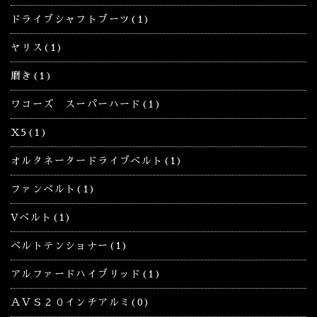
ドライブシャフトブーツ(1)
ヤリス(1)
磨き(1)
ワコーズ スーパーハード(1)
X5(1)
オルタネータードライブベルト(1)
ファンベルト(1)
Vベルト(1)
ベルトテンショナー(1)
アルファードハイブリッド(1)
ＡＶＳ２０インチアルミ(0)