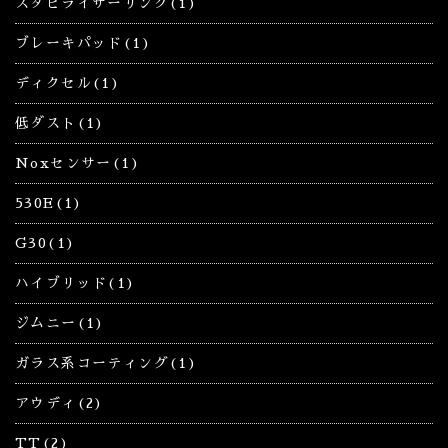
スタビライザーリンク(1)
ブレーキパッド(1)
ディクセル(1)
低ダスト(1)
Noxセンサー(1)
530E(1)
G30(1)
ハイブリッド(1)
ジムニー(1)
ガラス系コーティング(1)
アウディ(2)
TT(2)