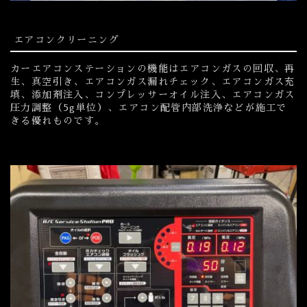
エアコンクリーニング
カーエアコンステーションの機能はエアコンガスの回収、再
生、真空引き、エアコンガス漏れチェック、エアコンガス充
填、添加剤注入、コンプレッサーオイル注入、エアコンガス
圧力調整（5g単位）、エアコン配管内部洗浄などが施工で
きる優れものです。