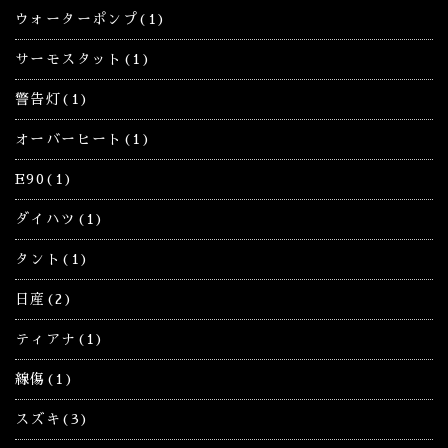
ウォーターポンプ(1)
サーモスタット(1)
警告灯(1)
オーバーヒート(1)
E90(1)
ダイハツ(1)
タント(1)
日産(2)
ティアナ(1)
線傷(1)
スズキ(3)