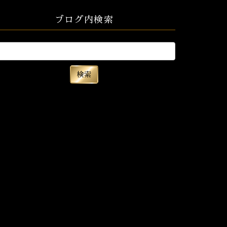
ブログ内検索