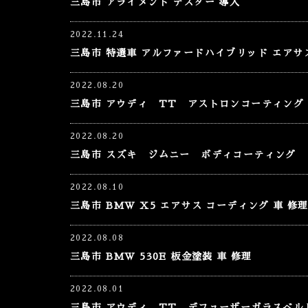
三島市 アライメント テスター 導入
2022.11.24
三島市 特選車 アルファードハイブリッド エアサ
2022.08.20
三島市 アウディ TT アストロンコーティング
2022.08.20
三島市 スズキ ジムニー ボディコーティング 
2022.08.10
三島市 BMW X5 エアサス コーディング 車 修
2022.08.08
三島市 BMW 530E 板金塗装 車 修理
2022.08.01
三島市 アウディ TT デフューザーガラスベル