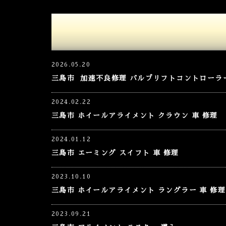
2026.05.20
三島市 加速不良修理 バルブリフトコントローラー
2024.02.22
三島市 ホイールアライメント クラウン 車 修理
2024.01.12
三島市 エーミング スイフト 車 修理
2023.10.10
三島市 ホイールアライメント ラングラー 車 修理
2023.09.21