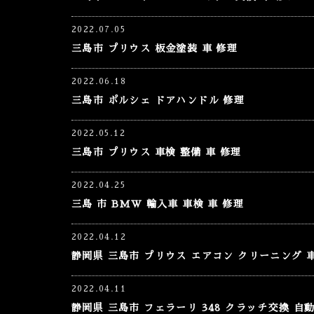
2022.07.05
三島市 プリウス 板金塗装 車 修理
2022.06.18
三島市 ポルシェ ドアハンドル 修理
2022.05.12
三島市 プリウス 車検 整備 車 修理
2022.04.25
三島 市 BMW 輸入車 車検 車 修理
2022.04.12
静岡県 三島市 プリウス エアコン クリーニング 
2022.04.11
静岡県 三島市 フェラーリ 348 クラッチ交換 自