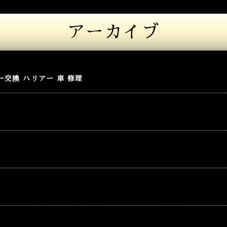
アーカイブ
交換 ハリアー 車 修理