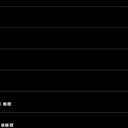
車 修理
動車修理