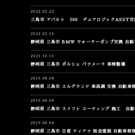
2022.02.22
三島市 アバルト 500 デュアロジックASSY交
2022.02.16
静岡県 三島市 BMW ウォーターポンプ交換 自
2021.10.11
静岡県 三島市 ポルシェ パナメーラ 車検整備
2019.08.08
静岡県 三島市 エルグランド 車高調 交換 自動車
2019.08.08
静岡県 三島市 スイフト コーティング 施工 自
2019.08.08
静岡県 三島市 日産 ティアナ 板金塗装 自動車修