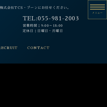
市の株式会社TCS・ブーンにお任せください。
メニュー
TEL:
055-981-2003
営業時間：9:00～18:00
定休日：日曜日・月曜日
RECRUIT
CONTACT