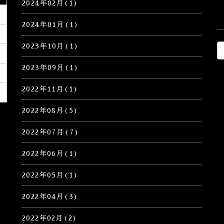
2024年02月(1)
2024年01月(1)
2023年10月(1)
2023年09月(1)
2022年11月(1)
2022年08月(5)
2022年07月(7)
2022年06月(1)
2022年05月(1)
2022年04月(3)
2022年02月(2)