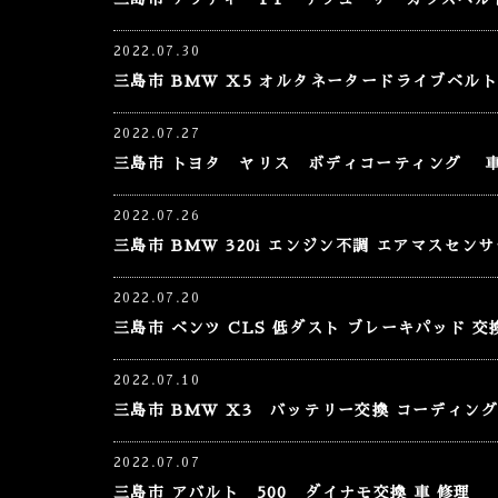
2022.07.30
三島市 BMW X5 オルタネータードライブベル
2022.07.27
三島市 トヨタ ヤリス ボディコーティング 車
2022.07.26
三島市 BMW 320i エンジン不調 エアマスセンサ
2022.07.20
三島市 ベンツ CLS 低ダスト ブレーキパッド 交
2022.07.10
三島市 BMW X3 バッテリー交換 コーディング
2022.07.07
三島市 アバルト 500 ダイナモ交換 車 修理