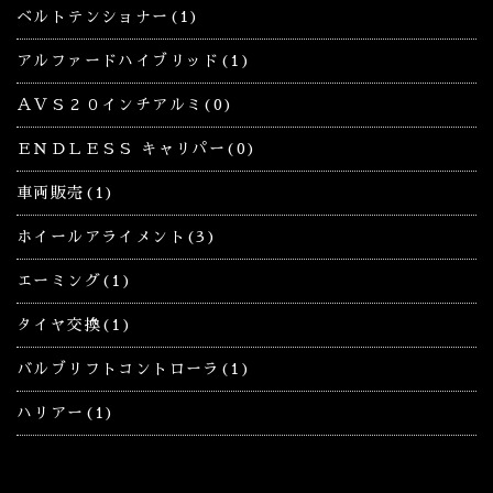
ベルトテンショナー(1)
アルファードハイブリッド(1)
ＡＶＳ２０インチアルミ(0)
ＥＮＤＬＥＳＳ キャリパー(0)
車両販売(1)
ホイールアライメント(3)
エーミング(1)
タイヤ交換(1)
バルブリフトコントローラ(1)
ハリアー(1)