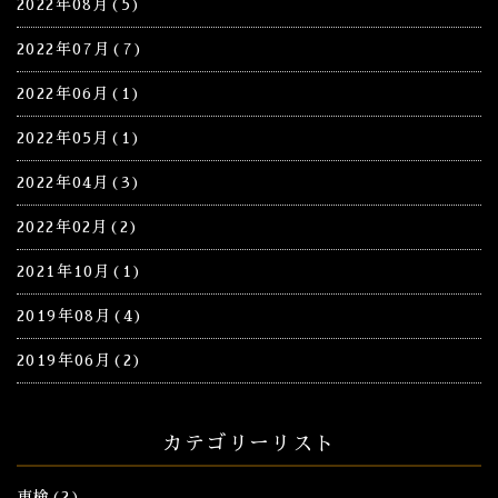
2022年08月(5)
2022年07月(7)
2022年06月(1)
2022年05月(1)
2022年04月(3)
2022年02月(2)
2021年10月(1)
2019年08月(4)
2019年06月(2)
カテゴリーリスト
車検(2)