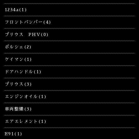
1234a(1)
フロントバンパー(4)
プリウス PHV(0)
ポルシェ(2)
ケイマン(1)
ドアハンドル(1)
プリウス(3)
エンジンオイル(1)
車両整備(3)
エアエレメント(1)
E91(1)