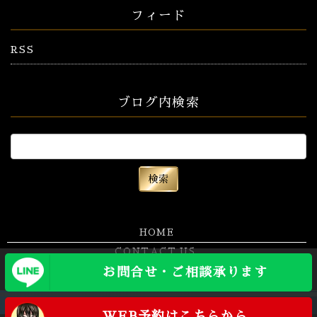
フィード
RSS
ブログ内検索
HOME
CONTACT US
お問合せ・ご相談承ります
Copyright (C) 株式会社TCS・ブーン All Rights Reserved.
WEB予約はこちらから