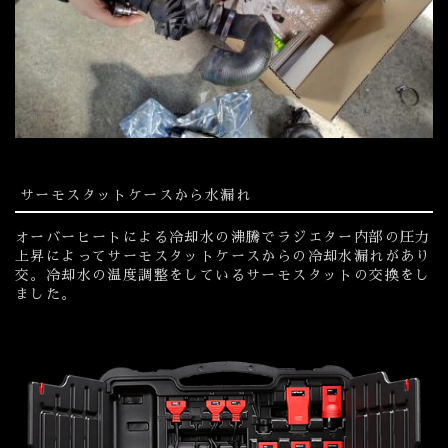
サーモスタットケースから水漏れ
オーバーヒートによる冷却水の沸騰でラジエター内部の圧力
上昇によってサーモスタットケースからの冷却水漏れがあり
交。冷却水の温度調整をしているサーモスタットの交換をし
ました。