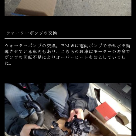
ウォーターポンプの交換
ウォーターポンプの交換。ＢＭＷは電動ポンプで冷却水を循
環させている車両もあり、こちらのお車はモーターの寿命で
ポンプの回転不足によりオーバーヒートをおこしていまし
た。