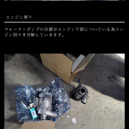
エンジン周り
ウォーターポンプの位置がエンジン下部についている為エン
ジン回りを分解していきます。