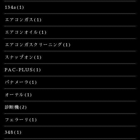
134a(1)
エアコンガス(1)
エアコンオイル(1)
エアコンガスクリーニング(1)
スナップオン(1)
PAC-PLUS(1)
パナメーラ(1)
オーテル(1)
診断機(2)
フェラーリ(1)
348(1)