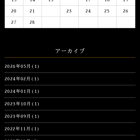
20
21
22
23
24
25
26
27
28
アーカイブ
2026年05月(1)
2024年02月(1)
2024年01月(1)
2023年10月(1)
2023年09月(1)
2022年11月(1)