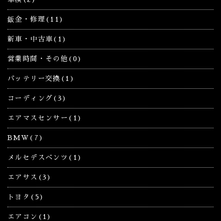
鈑金・修理(11)
新車・中古車(1)
営業時間・その他(0)
バッテリー交換(1)
コーディング(3)
エアマスセンサー(1)
BMW(7)
メルセデスベンツ(1)
エアサス(3)
トヨタ(5)
エアコン(1)