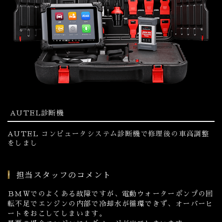
AUTEL診断機
AUTEL コンピュータシステム診断機で修理後の車高調整
をしまし
担当スタッフのコメント
ＢＭＷでのよくある故障ですが、電動ウォーターポンプの回
転不足でエンジンの内部で冷却水が循環できず、オーバーヒ
ートをおこしてしまいます。