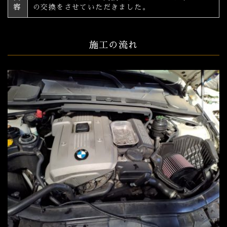
容
の交換をさせていただきました。
施工の流れ