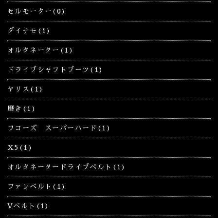
セルモーター(0)
ダイナモ(1)
オルタネーター(1)
ドライブシャフトブーツ(1)
ヤリス(1)
磨き(1)
ワコーズ スーパーハード(1)
X5(1)
オルタネータードライブベルト(1)
ファンベルト(1)
Vベルト(1)