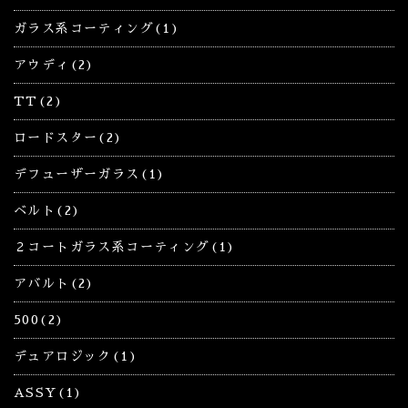
ガラス系コーティング(1)
アウディ(2)
TT(2)
ロードスター(2)
デフューザーガラス(1)
ベルト(2)
２コートガラス系コーティング(1)
アバルト(2)
500(2)
デュアロジック(1)
ASSY(1)