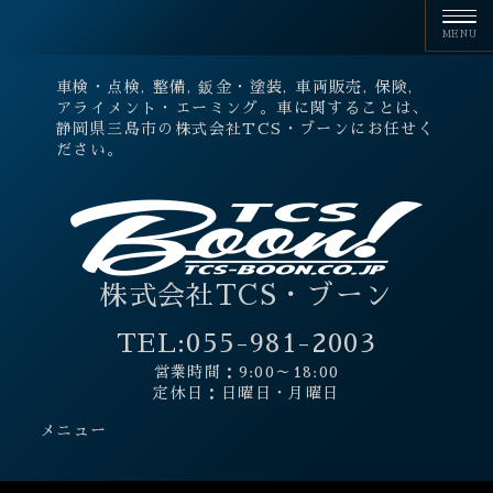
車検・点検, 整備, 鈑金・塗装, 車両販売, 保険,
アライメント・エーミング。車に関することは、
静岡県三島市の株式会社TCS・ブーンにお任せく
ださい。
株式会社TCS・ブーン
TEL:
055-981-2003
営業時間：9:00～18:00
定休日：日曜日・月曜日
メニュー