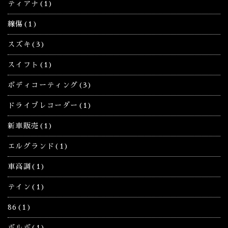
ティアナ(1)
線傷(1)
スズキ(3)
スイフト(1)
ボディコーティング(3)
ドライブレコーダー(1)
新車販売(1)
エルグランド(1)
車高調(1)
テイン(1)
86(1)
ボルボ(1)