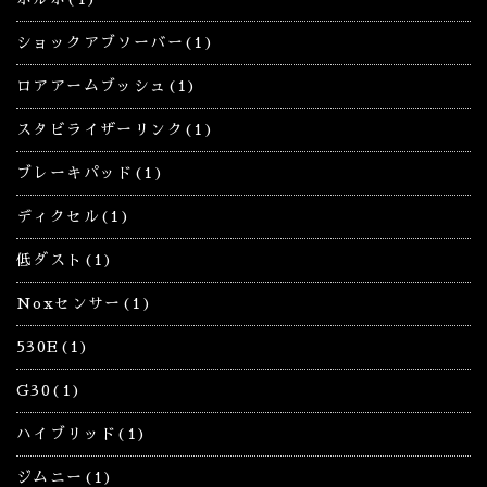
ショックアブソーバー(1)
ロアアームブッシュ(1)
スタビライザーリンク(1)
ブレーキパッド(1)
ディクセル(1)
低ダスト(1)
Noxセンサー(1)
530E(1)
G30(1)
ハイブリッド(1)
ジムニー(1)