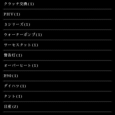
クラッチ交換(1)
PHV(1)
３シリーズ(1)
ウォーターポンプ(1)
サーモスタット(1)
警告灯(1)
オーバーヒート(1)
E90(1)
ダイハツ(1)
タント(1)
日産(2)